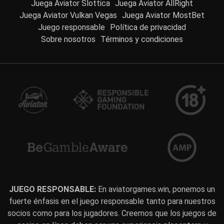
Juega Aviator Slottica
Juega Aviator AllRight
Juega Aviator Vulkan Vegas
Juega Aviator MostBet
Juego responsable
Política de privacidad
Sobre nosotros
Términos y condiciones
JUEGO RESPONSABLE:
En aviatorgames.win, ponemos un
fuerte énfasis en el juego responsable tanto para nuestros
socios como para los jugadores. Creemos que los juegos de