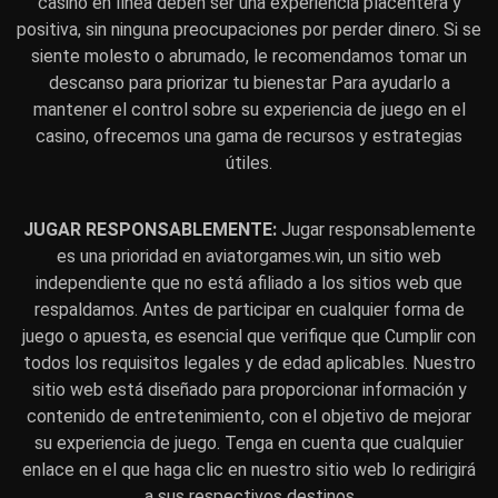
casino en línea deben ser una experiencia placentera y
positiva, sin ninguna preocupaciones por perder dinero. Si se
siente molesto o abrumado, le recomendamos tomar un
descanso para priorizar tu bienestar Para ayudarlo a
mantener el control sobre su experiencia de juego en el
casino, ofrecemos una gama de recursos y estrategias
útiles.
JUGAR RESPONSABLEMENTE:
Jugar responsablemente
es una prioridad en aviatorgames.win, un sitio web
independiente que no está afiliado a los sitios web que
respaldamos. Antes de participar en cualquier forma de
juego o apuesta, es esencial que verifique que Cumplir con
todos los requisitos legales y de edad aplicables. Nuestro
sitio web está diseñado para proporcionar información y
contenido de entretenimiento, con el objetivo de mejorar
su experiencia de juego. Tenga en cuenta que cualquier
enlace en el que haga clic en nuestro sitio web lo redirigirá
a sus respectivos destinos