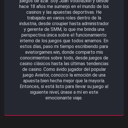
juegos de azar. Soy Juan Vodolazkin y desde
hace 18 años me sumerjo en el mundo de los
casinos y las apuestas deportivas. He
trabajado en varios roles dentro de la
industria, desde croupier hasta administrador
y gerente de SMM, lo que me brinda una
perspectiva única sobre el funcionamiento
interno de los juegos que todos amamos. En
estos días, paso mi tiempo escribiendo para
aviatorgames.win, donde comparto mis
conocimientos sobre todo, desde juegos de
casino clásicos hasta las últimas tendencias
de casino. Como ávido jugador del popular
juego Aviator, conozco la emoción de una
apuesta bien hecha mejor que la mayoría.
Entonces, si está listo para llevar su juego al
siguiente nivel, únase a mí en este
emocionante viaje.