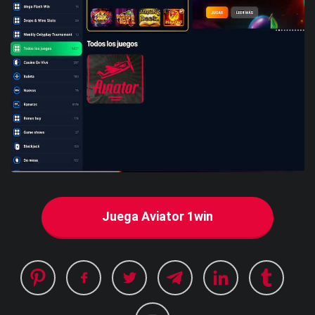
Juega Aviator 1win