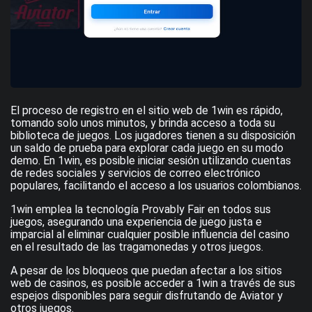
El proceso de registro en el sitio web de 1win es rápido,
tomando solo unos minutos, y brinda acceso a toda su
biblioteca de juegos. Los jugadores tienen a su disposición
un saldo de prueba para explorar cada juego en su modo
demo. En 1win, es posible iniciar sesión utilizando cuentas
de redes sociales y servicios de correo electrónico
populares, facilitando el acceso a los usuarios colombianos.
1win emplea la tecnología Provably Fair en todos sus
juegos, asegurando una experiencia de juego justa e
imparcial al eliminar cualquier posible influencia del casino
en el resultado de las tragamonedas y otros juegos.
A pesar de los bloqueos que puedan afectar a los sitios
web de casinos, es posible acceder a 1win a través de sus
espejos disponibles para seguir disfrutando de Aviator y
otros juegos.