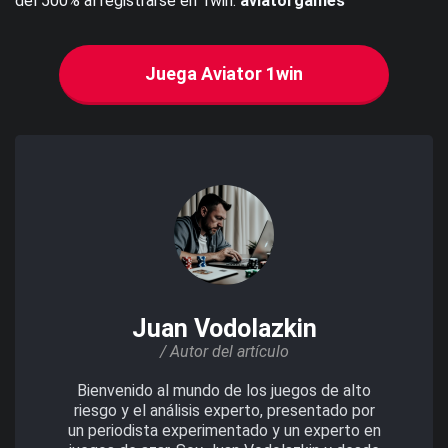
del 500% al registrarse en 1win:
aviatorgames
Juega Aviator 1win
Juan Vodolazkin
/ Autor del artículo
Bienvenido al mundo de los juegos de alto
riesgo y el análisis experto, presentado por
un periodista experimentado y un experto en