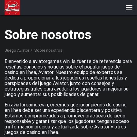
Sobre nosotros
Juego Aviator
Sobre nosotros
Bienvenido a aviatorgames.win, la fuente de referencia para
reseñas, consejos y noticias sobre el popular juego de
casino en línea, Aviator. Nuestro equipo de expertos se
dedica a proporcionar a los jugadores reseñas honestas y
perspicaces del juego Aviator, junto con consejos y
Juegos de casino 1win
estrategias útiles para ayudar a los jugadores a mejorar su
juego y aumentar sus posibilidades de ganar.
Jugar en linea
En aviatorgames.win, creemos que jugar juegos de casino
en línea debe ser una experiencia placentera y positiva.
Estamos comprometidos a promover prácticas de juego
responsable y garantizar que los jugadores tengan acceso
a información precisa y actualizada sobre Aviator y otros
juegos de casino en línea.